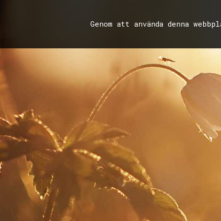
Genom att använda denna webbp