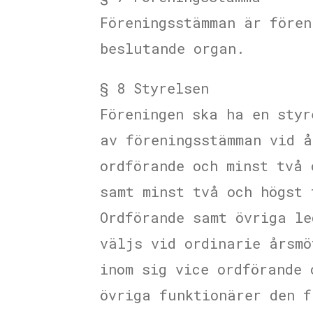
Föreningsstämman är fören
beslutande organ.
§ 8 Styrelsen
Föreningen ska ha en styr
av föreningsstämman vid å
ordförande och minst två 
samt minst två och högst 
Ordförande samt övriga le
väljs vid ordinarie årsmö
inom sig vice ordförande 
övriga funktionärer den f