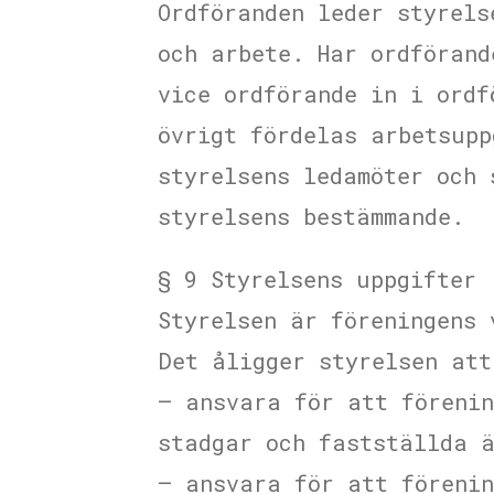
Ordföranden leder styrels
och arbete. Har ordförand
vice ordförande in i ordf
övrigt fördelas arbetsupp
styrelsens ledamöter och 
styrelsens bestämmande.
§ 9 Styrelsens uppgifter
Styrelsen är föreningens 
Det åligger styrelsen att
– ansvara för att förenin
stadgar och fastställda 
– ansvara för att föreni