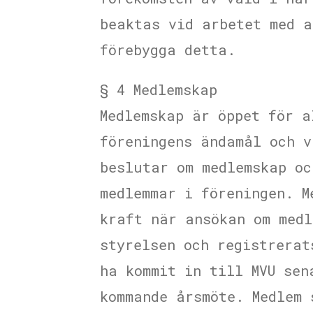
beaktas vid arbetet med a
förebygga detta.
§ 4 Medlemskap
Medlemskap är öppet för a
föreningens ändamål och v
beslutar om medlemskap oc
medlemmar i föreningen. M
kraft när ansökan om medl
styrelsen och registrerat
ha kommit in till MVU sen
kommande årsmöte. Medlem 