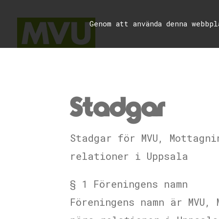
Genom att använda denna webbp
Stadgar
Stadgar för MVU, Mottagni
relationer i Uppsala
§ 1 Föreningens namn
Föreningens namn är MVU, 