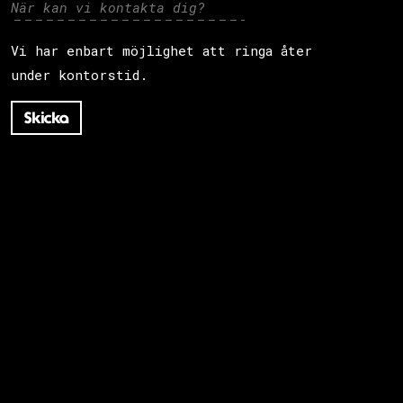
Vi har enbart möjlighet att ringa åter
under kontorstid.