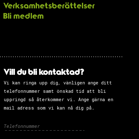
Verksamhets­berättelser
Bli medlem
Vill du bli kontaktad?
Vi kan ringa upp dig, vänligen ange ditt
telefonnummer samt önskad tid att bli
uppringd så återkommer vi. Ange gärna en
mail adress som vi kan nå dig på.