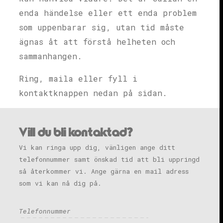
enda händelse eller ett enda problem
som uppenbarar sig, utan tid måste
ägnas åt att förstå helheten och
sammanhangen.
Ring, maila eller fyll i
kontaktknappen nedan på sidan.
Vill du bli kontaktad?
Vi kan ringa upp dig, vänligen ange ditt
telefonnummer samt önskad tid att bli uppringd
så återkommer vi. Ange gärna en mail adress
som vi kan nå dig på.