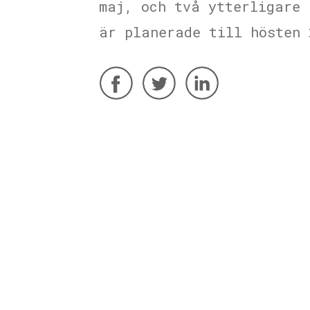
maj, och två ytterligare 
är planerade till hösten 