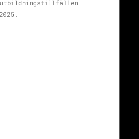
utbildningstillfällen
2025.