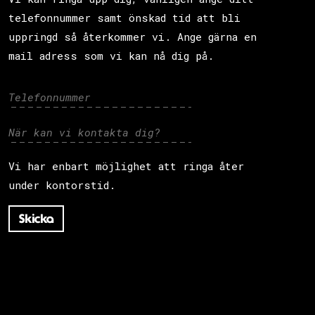
telefonnummer samt önskad tid att bli
uppringd så återkommer vi. Ange gärna en
mail adress som vi kan nå dig på.
Vi har enbart möjlighet att ringa åter
under kontorstid.