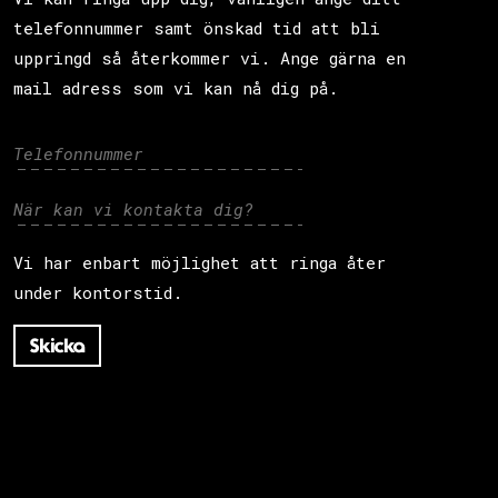
telefonnummer samt önskad tid att bli
uppringd så återkommer vi. Ange gärna en
mail adress som vi kan nå dig på.
Vi har enbart möjlighet att ringa åter
under kontorstid.